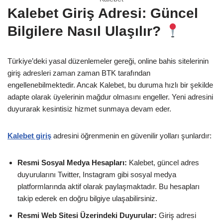
Kalebet Giriş Adresi: Güncel
Bilgilere Nasıl Ulaşılır?
Türkiye’deki yasal düzenlemeler gereği, online bahis sitelerinin
giriş adresleri zaman zaman BTK tarafından
engellenebilmektedir. Ancak Kalebet, bu duruma hızlı bir şekilde
adapte olarak üyelerinin mağdur olmasını engeller. Yeni adresini
duyurarak kesintisiz hizmet sunmaya devam eder.
Kalebet giriş
adresini öğrenmenin en güvenilir yolları şunlardır:
Resmi Sosyal Medya Hesapları:
Kalebet, güncel adres
duyurularını Twitter, Instagram gibi sosyal medya
platformlarında aktif olarak paylaşmaktadır. Bu hesapları
takip ederek en doğru bilgiye ulaşabilirsiniz.
Resmi Web Sitesi Üzerindeki Duyurular:
Giriş adresi