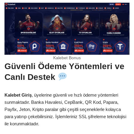
Kalebet Bonus
Güvenli Ödeme Yöntemleri ve
Canlı Destek
Kalebet Giriş
, üyelerine güvenli ve hızlı ödeme yöntemleri
sunmaktadır. Banka Havalesi, CepBank, QR Kod, Papara,
Payfix, Jeton, Kripto paralar gibi çeşitli seçeneklerle kolayca
para yatırıp çekebilirsiniz. İşlemleriniz SSL şifreleme teknolojisi
ile korunmaktadır.