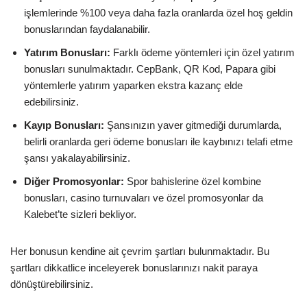
işlemlerinde %100 veya daha fazla oranlarda özel hoş geldin
bonuslarından faydalanabilir.
Yatırım Bonusları:
Farklı ödeme yöntemleri için özel yatırım
bonusları sunulmaktadır. CepBank, QR Kod, Papara gibi
yöntemlerle yatırım yaparken ekstra kazanç elde
edebilirsiniz.
Kayıp Bonusları:
Şansınızın yaver gitmediği durumlarda,
belirli oranlarda geri ödeme bonusları ile kaybınızı telafi etme
şansı yakalayabilirsiniz.
Diğer Promosyonlar:
Spor bahislerine özel kombine
bonusları, casino turnuvaları ve özel promosyonlar da
Kalebet’te sizleri bekliyor.
Her bonusun kendine ait çevrim şartları bulunmaktadır. Bu
şartları dikkatlice inceleyerek bonuslarınızı nakit paraya
dönüştürebilirsiniz.