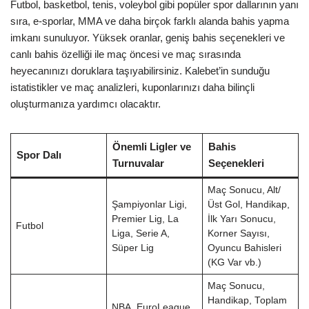
Futbol, basketbol, tenis, voleybol gibi popüler spor dallarının yanı
sıra, e-sporlar, MMA ve daha birçok farklı alanda bahis yapma
imkanı sunuluyor. Yüksek oranlar, geniş bahis seçenekleri ve
canlı bahis özelliği ile maç öncesi ve maç sırasında
heyecanınızı doruklara taşıyabilirsiniz. Kalebet’in sunduğu
istatistikler ve maç analizleri, kuponlarınızı daha bilinçli
oluşturmanıza yardımcı olacaktır.
Önemli Ligler ve
Bahis
Spor Dalı
Turnuvalar
Seçenekleri
Maç Sonucu, Alt/
Şampiyonlar Ligi,
Üst Gol, Handikap,
Premier Lig, La
İlk Yarı Sonucu,
Futbol
Liga, Serie A,
Korner Sayısı,
Süper Lig
Oyuncu Bahisleri
(KG Var vb.)
Maç Sonucu,
Handikap, Toplam
NBA, EuroLeague,