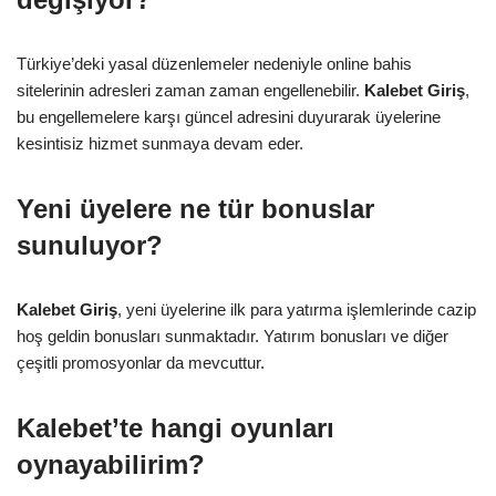
Türkiye’deki yasal düzenlemeler nedeniyle online bahis
sitelerinin adresleri zaman zaman engellenebilir.
Kalebet Giriş
,
bu engellemelere karşı güncel adresini duyurarak üyelerine
kesintisiz hizmet sunmaya devam eder.
Yeni üyelere ne tür bonuslar
sunuluyor?
Kalebet Giriş
, yeni üyelerine ilk para yatırma işlemlerinde cazip
hoş geldin bonusları sunmaktadır. Yatırım bonusları ve diğer
çeşitli promosyonlar da mevcuttur.
Kalebet’te hangi oyunları
oynayabilirim?