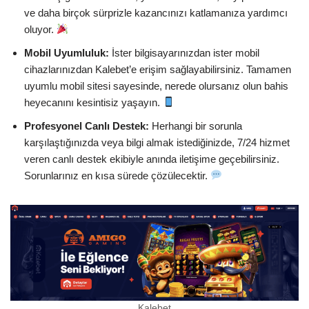
ve daha birçok sürprizle kazancınızı katlamanıza yardımcı
oluyor.
Mobil Uyumluluk:
İster bilgisayarınızdan ister mobil
cihazlarınızdan Kalebet’e erişim sağlayabilirsiniz. Tamamen
uyumlu mobil sitesi sayesinde, nerede olursanız olun bahis
heyecanını kesintisiz yaşayın.
Profesyonel Canlı Destek:
Herhangi bir sorunla
karşılaştığınızda veya bilgi almak istediğinizde, 7/24 hizmet
veren canlı destek ekibiyle anında iletişime geçebilirsiniz.
Sorunlarınız en kısa sürede çözülecektir.
Kalebet