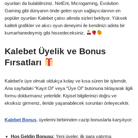
oyunları da bulabilirsiniz. NetEnt, Microgaming, Evolution
Gaming gibi dünyanın önde gelen oyun sağlayıcılarının en
popüler oyunları Kalebet çatısı altında sizleri bekliyor. Yüksek
kaliteli grafikler ve akıcı oyun deneyimi ile kendinizi adeta bir
kumarhanedeymiş gibi hissedeceksiniz.
Kalebet Üyelik ve Bonus
Fırsatları
Kalebet’e üye olmak oldukça kolay ve kısa süren bir işlemdir.
Ana sayfadaki “Kayıt Ol” veya “Üye Ol” butonuna tıklayarak ilgili
formu doldurmanız yeterlidir. Kişisel bilgilerinizi doğru ve
eksiksiz girmeniz, ileride yaşanabilecek sorunları önleyecektir.
Kalebet Bonus
, üyelerini birbirinden cazip bonuslarla karşılıyor:
Hoş Geldin Bonusu:
Yeni üyeler, ilk para yatırma