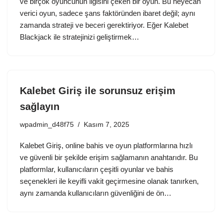
ve birçok oyuncunun ilgisini çeken bir oyun. Bu heyecan
verici oyun, sadece şans faktöründen ibaret değil; aynı
zamanda strateji ve beceri gerektiriyor. Eğer Kalebet
Blackjack ile stratejinizi geliştirmek…
Kalebet Giriş ile sorunsuz erişim
sağlayın
wpadmin_d48f75
Kasım 7, 2025
Kalebet Giriş, online bahis ve oyun platformlarına hızlı
ve güvenli bir şekilde erişim sağlamanın anahtarıdır. Bu
platformlar, kullanıcıların çeşitli oyunlar ve bahis
seçenekleri ile keyifli vakit geçirmesine olanak tanırken,
aynı zamanda kullanıcıların güvenliğini de ön…