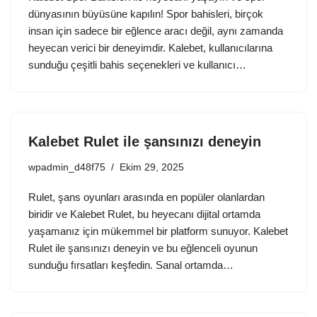
dünyasının büyüsüne kapılın! Spor bahisleri, birçok
insan için sadece bir eğlence aracı değil, aynı zamanda
heyecan verici bir deneyimdir. Kalebet, kullanıcılarına
sunduğu çeşitli bahis seçenekleri ve kullanıcı…
Kalebet Rulet ile şansınızı deneyin
wpadmin_d48f75
Ekim 29, 2025
Rulet, şans oyunları arasında en popüler olanlardan
biridir ve Kalebet Rulet, bu heyecanı dijital ortamda
yaşamanız için mükemmel bir platform sunuyor. Kalebet
Rulet ile şansınızı deneyin ve bu eğlenceli oyunun
sunduğu fırsatları keşfedin. Sanal ortamda…