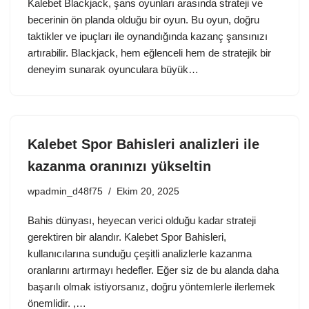
Kalebet Blackjack, şans oyunları arasında strateji ve
becerinin ön planda olduğu bir oyun. Bu oyun, doğru
taktikler ve ipuçları ile oynandığında kazanç şansınızı
artırabilir. Blackjack, hem eğlenceli hem de stratejik bir
deneyim sunarak oyunculara büyük…
Kalebet Spor Bahisleri analizleri ile
kazanma oranınızı yükseltin
wpadmin_d48f75
Ekim 20, 2025
Bahis dünyası, heyecan verici olduğu kadar strateji
gerektiren bir alandır. Kalebet Spor Bahisleri,
kullanıcılarına sunduğu çeşitli analizlerle kazanma
oranlarını artırmayı hedefler. Eğer siz de bu alanda daha
başarılı olmak istiyorsanız, doğru yöntemlerle ilerlemek
önemlidir. ,…