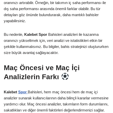
oranınızı artırabilir. Örneğin, bir takımın iç saha performansı ile
dış saha performansı arasında önemli farklar olabilir. Bu tür
detayları göz önünde bulundurarak, daha mantıklı bahisler
yapabilirsiniz.
Bu nedenle,
Kalebet Spor
Bahisleri analizleri ile kazanma
oranınızı yükseltmek için, veri analizi ve istatistikleri etkin bir
şekilde kullanmalısınız. Bu bilgiler, bahis stratejinizi oluştururken
size büyük avantaj sağlayacaktır.
Maç Öncesi ve Maç İçi
Analizlerin Farkı
Kalebet
Spor
Bahisleri, hem maç öncesi hem de maç içi
analizler sunarak kullanıcılarının daha bilinçli kararlar vermesine
yardımcı olur. Maç öncesi analizler, takımların form durumlarını,
sakatlıkları ve diğer önemli faktörleri değerlendirmenizi sağlar.