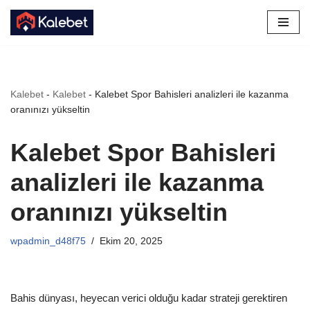
İçeriğe
geç
Kalebet
-
Kalebet
-
Kalebet Spor Bahisleri analizleri ile kazanma
oranınızı yükseltin
Kalebet Spor Bahisleri
analizleri ile kazanma
oranınızı yükseltin
wpadmin_d48f75
Ekim 20, 2025
Bahis dünyası, heyecan verici olduğu kadar strateji gerektiren