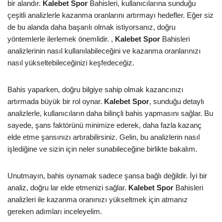
bir alandır.
Kalebet Spor
Bahisleri, kullanıcılarına sunduğu
çeşitli analizlerle kazanma oranlarını artırmayı hedefler. Eğer siz
de bu alanda daha başarılı olmak istiyorsanız, doğru
yöntemlerle ilerlemek önemlidir. ,
Kalebet Spor
Bahisleri
analizlerinin nasıl kullanılabileceğini ve kazanma oranlarınızı
nasıl yükseltebileceğinizi keşfedeceğiz.
Bahis yaparken, doğru bilgiye sahip olmak kazancınızı
artırmada büyük bir rol oynar.
Kalebet Spor
, sunduğu detaylı
analizlerle, kullanıcıların daha bilinçli bahis yapmasını sağlar. Bu
sayede, şans faktörünü minimize ederek, daha fazla kazanç
elde etme şansınızı artırabilirsiniz. Gelin, bu analizlerin nasıl
işlediğine ve sizin için neler sunabileceğine birlikte bakalım.
Unutmayın, bahis oynamak sadece şansa bağlı değildir. İyi bir
analiz, doğru lar elde etmenizi sağlar.
Kalebet Spor
Bahisleri
analizleri ile kazanma oranınızı yükseltmek için atmanız
gereken adımları inceleyelim.