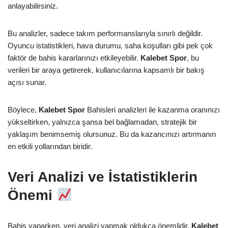
anlayabilirsiniz.
Bu analizler, sadece takım performanslarıyla sınırlı değildir.
Oyuncu istatistikleri, hava durumu, saha koşulları gibi pek çok
faktör de bahis kararlarınızı etkileyebilir.
Kalebet Spor
, bu
verileri bir araya getirerek, kullanıcılarına kapsamlı bir bakış
açısı sunar.
Böylece,
Kalebet Spor
Bahisleri analizleri ile kazanma oranınızı
yükseltirken, yalnızca şansa bel bağlamadan, stratejik bir
yaklaşım benimsemiş olursunuz. Bu da kazancınızı artırmanın
en etkili yollarından biridir.
Veri Analizi ve İstatistiklerin
Önemi
Bahis yaparken, veri analizi yapmak oldukça önemlidir.
Kalebet