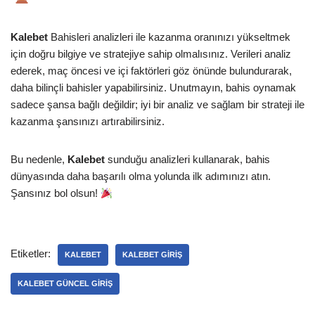
Kalebet
Bahisleri analizleri ile kazanma oranınızı yükseltmek
için doğru bilgiye ve stratejiye sahip olmalısınız. Verileri analiz
ederek, maç öncesi ve içi faktörleri göz önünde bulundurarak,
daha bilinçli bahisler yapabilirsiniz. Unutmayın, bahis oynamak
sadece şansa bağlı değildir; iyi bir analiz ve sağlam bir strateji ile
kazanma şansınızı artırabilirsiniz.
Bu nedenle,
Kalebet
sunduğu analizleri kullanarak, bahis
dünyasında daha başarılı olma yolunda ilk adımınızı atın.
Şansınız bol olsun!
Etiketler:
KALEBET
KALEBET GIRIŞ
KALEBET GÜNCEL GIRIŞ