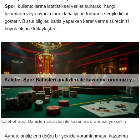
Spor
, kullanıcılarına istatistiksel veriler sunarak, hangi
takımların veya oyuncuların daha iyi performans sergilediğini
gösterir. Bu tür bilgiler, bahis yaparken karar verme sürecinizi
büyük ölçüde kolaylaştırır.
Kalebet Spor Bahisleri analizleri ile kazanma oranınızı yükseltin
Ayrıca, analizlerin doğru bir şekilde yorumlanması, kazanma