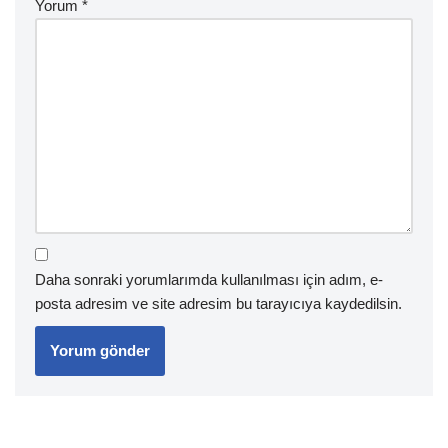
Yorum
*
Daha sonraki yorumlarımda kullanılması için adım, e-
posta adresim ve site adresim bu tarayıcıya kaydedilsin.