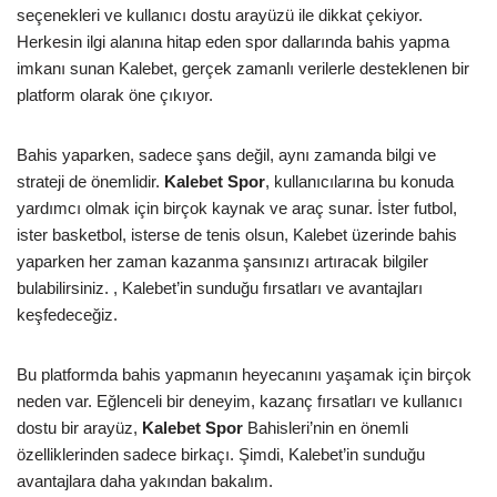
seçenekleri ve kullanıcı dostu arayüzü ile dikkat çekiyor.
Herkesin ilgi alanına hitap eden spor dallarında bahis yapma
imkanı sunan Kalebet, gerçek zamanlı verilerle desteklenen bir
platform olarak öne çıkıyor.
Bahis yaparken, sadece şans değil, aynı zamanda bilgi ve
strateji de önemlidir.
Kalebet Spor
, kullanıcılarına bu konuda
yardımcı olmak için birçok kaynak ve araç sunar. İster futbol,
ister basketbol, isterse de tenis olsun, Kalebet üzerinde bahis
yaparken her zaman kazanma şansınızı artıracak bilgiler
bulabilirsiniz. , Kalebet’in sunduğu fırsatları ve avantajları
keşfedeceğiz.
Bu platformda bahis yapmanın heyecanını yaşamak için birçok
neden var. Eğlenceli bir deneyim, kazanç fırsatları ve kullanıcı
dostu bir arayüz,
Kalebet Spor
Bahisleri’nin en önemli
özelliklerinden sadece birkaçı. Şimdi, Kalebet’in sunduğu
avantajlara daha yakından bakalım.