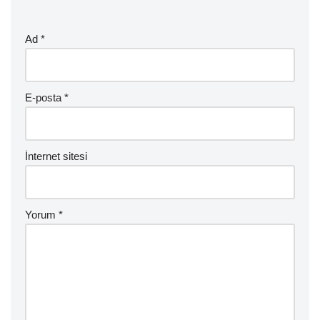
Ad
*
E-posta
*
İnternet sitesi
Yorum
*