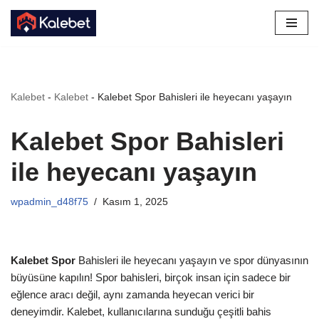
İçeriğe
geç
Kalebet
-
Kalebet
-
Kalebet Spor Bahisleri ile heyecanı yaşayın
Kalebet Spor Bahisleri
ile heyecanı yaşayın
wpadmin_d48f75
Kasım 1, 2025
Kalebet Spor
Bahisleri ile heyecanı yaşayın ve spor dünyasının
büyüsüne kapılın! Spor bahisleri, birçok insan için sadece bir
eğlence aracı değil, aynı zamanda heyecan verici bir
deneyimdir. Kalebet, kullanıcılarına sunduğu çeşitli bahis