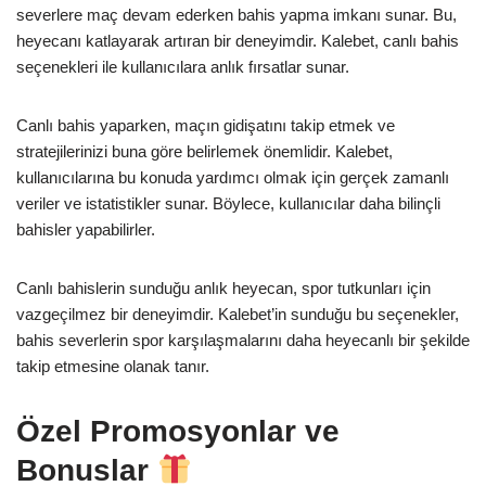
severlere maç devam ederken bahis yapma imkanı sunar. Bu,
heyecanı katlayarak artıran bir deneyimdir. Kalebet, canlı bahis
seçenekleri ile kullanıcılara anlık fırsatlar sunar.
Canlı bahis yaparken, maçın gidişatını takip etmek ve
stratejilerinizi buna göre belirlemek önemlidir. Kalebet,
kullanıcılarına bu konuda yardımcı olmak için gerçek zamanlı
veriler ve istatistikler sunar. Böylece, kullanıcılar daha bilinçli
bahisler yapabilirler.
Canlı bahislerin sunduğu anlık heyecan, spor tutkunları için
vazgeçilmez bir deneyimdir. Kalebet’in sunduğu bu seçenekler,
bahis severlerin spor karşılaşmalarını daha heyecanlı bir şekilde
takip etmesine olanak tanır.
Özel Promosyonlar ve
Bonuslar