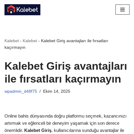
İçeriğe
geç
Kalebet
-
Kalebet
-
Kalebet Giriş avantajları ile fırsatları
kaçırmayın
Kalebet Giriş avantajları
ile fırsatları kaçırmayın
wpadmin_d48f75
Ekim 14, 2025
Online bahis dünyasında doğru platformu seçmek, kazancınızı
artırmak ve eğlenceli bir deneyim yaşamak için son derece
önemlidir.
Kalebet Giriş
, kullanıcılarına sunduğu avantajlar ile