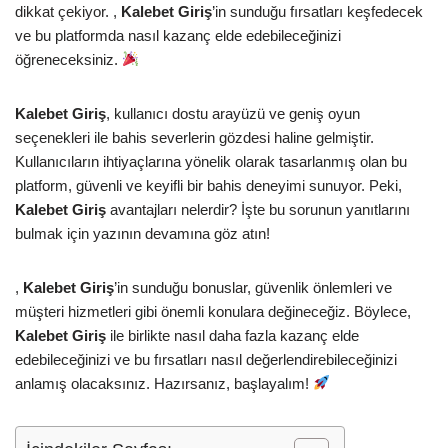
dikkat çekiyor. ,
Kalebet Giriş
’in sunduğu fırsatları keşfedecek
ve bu platformda nasıl kazanç elde edebileceğinizi
öğreneceksiniz.
Kalebet Giriş
, kullanıcı dostu arayüzü ve geniş oyun
seçenekleri ile bahis severlerin gözdesi haline gelmiştir.
Kullanıcıların ihtiyaçlarına yönelik olarak tasarlanmış olan bu
platform, güvenli ve keyifli bir bahis deneyimi sunuyor. Peki,
Kalebet Giriş
avantajları nelerdir? İşte bu sorunun yanıtlarını
bulmak için yazının devamına göz atın!
,
Kalebet Giriş
’in sunduğu bonuslar, güvenlik önlemleri ve
müşteri hizmetleri gibi önemli konulara değineceğiz. Böylece,
Kalebet Giriş
ile birlikte nasıl daha fazla kazanç elde
edebileceğinizi ve bu fırsatları nasıl değerlendirebileceğinizi
anlamış olacaksınız. Hazırsanız, başlayalım!