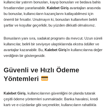
kullanıcılar yatırım bonusları, kayıp bonusları ve bedava bahis
fırsatlarından yararlanabilir.
Kalebet Giriş
avantajları arasında
bu bonuslar, kullanıcıların kazançlarını katlayabilmesi için
önemli bir fırsattır. Unutmayın ki, bonusları kullanırken belirli
şartlar ve koşullar geçerlidir, bu yüzden dikkatli olmalısınız.
Bonusların yanı sıra, sadakat programı da mevcut. Uzun süreli
kullanıcılar, belirli bir seviyeye ulaştıklarında ekstra ödüller ve
avantajlar kazanabilir. Bu,
Kalebet Giriş
’in kullanıcılarına değer
verdiğinin bir göstergesidir.
Güvenli ve Hızlı Ödeme
Yöntemleri
Kalebet Giriş
, kullanıcılarının güvenliğini ön planda tutarak
çeşitli ödeme yöntemleri sunmaktadır. Banka havalesi, kredi
kartı ve e-cüzdanlar gibi seçenekler, kullanıcıların rahatlıkla