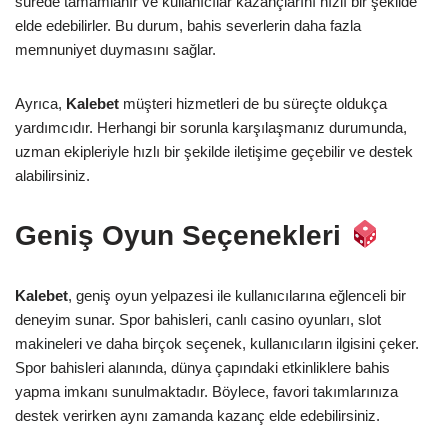
sürede tamamlanır ve kullanıcılar kazançlarını hızlı bir şekilde
elde edebilirler. Bu durum, bahis severlerin daha fazla
memnuniyet duymasını sağlar.
Ayrıca,
Kalebet
müşteri hizmetleri de bu süreçte oldukça
yardımcıdır. Herhangi bir sorunla karşılaşmanız durumunda,
uzman ekipleriyle hızlı bir şekilde iletişime geçebilir ve destek
alabilirsiniz.
Geniş Oyun Seçenekleri
Kalebet
, geniş oyun yelpazesi ile kullanıcılarına eğlenceli bir
deneyim sunar. Spor bahisleri, canlı casino oyunları, slot
makineleri ve daha birçok seçenek, kullanıcıların ilgisini çeker.
Spor bahisleri alanında, dünya çapındaki etkinliklere bahis
yapma imkanı sunulmaktadır. Böylece, favori takımlarınıza
destek verirken aynı zamanda kazanç elde edebilirsiniz.