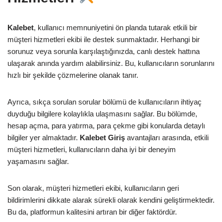
Kalebet
, kullanıcı memnuniyetini ön planda tutarak etkili bir
müşteri hizmetleri ekibi ile destek sunmaktadır. Herhangi bir
sorunuz veya sorunla karşılaştığınızda, canlı destek hattına
ulaşarak anında yardım alabilirsiniz. Bu, kullanıcıların sorunlarını
hızlı bir şekilde çözmelerine olanak tanır.
Ayrıca, sıkça sorulan sorular bölümü de kullanıcıların ihtiyaç
duyduğu bilgilere kolaylıkla ulaşmasını sağlar. Bu bölümde,
hesap açma, para yatırma, para çekme gibi konularda detaylı
bilgiler yer almaktadır.
Kalebet Giriş
avantajları arasında, etkili
müşteri hizmetleri, kullanıcıların daha iyi bir deneyim
yaşamasını sağlar.
Son olarak, müşteri hizmetleri ekibi, kullanıcıların geri
bildirimlerini dikkate alarak sürekli olarak kendini geliştirmektedir.
Bu da, platformun kalitesini artıran bir diğer faktördür.