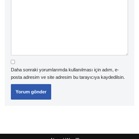
Daha sonraki yorumlarımda kullanılması için adım, e-
posta adresim ve site adresim bu tarayıcıya kaydedilsin.